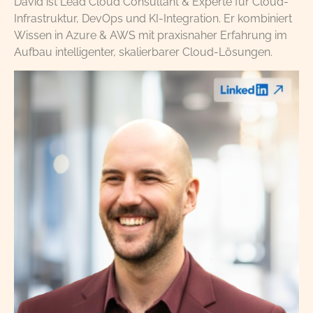
David ist Lead Cloud Consultant & Experte für Cloud-
Infrastruktur, DevOps und KI-Integration. Er kombiniert
Wissen in Azure & AWS mit praxisnaher Erfahrung im
Aufbau intelligenter, skalierbarer Cloud-Lösungen.