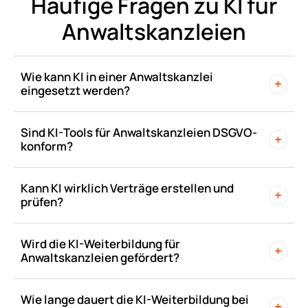
Häufige Fragen zu KI für
Anwaltskanzleien
Wie kann KI in einer Anwaltskanzlei
eingesetzt werden?
Sind KI-Tools für Anwaltskanzleien DSGVO-
konform?
Kann KI wirklich Verträge erstellen und
prüfen?
Wird die KI-Weiterbildung für
Anwaltskanzleien gefördert?
Wie lange dauert die KI-Weiterbildung bei