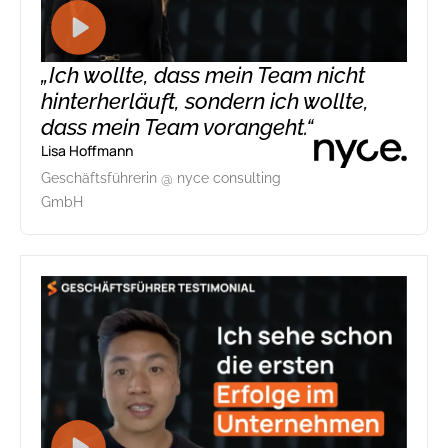
„Ich wollte, dass mein Team nicht
hinterherläuft, sondern ich wollte,
dass mein Team vorangeht.“
Lisa Hoffmann
Geschäftsführerin @ nyce consulting
GmbH