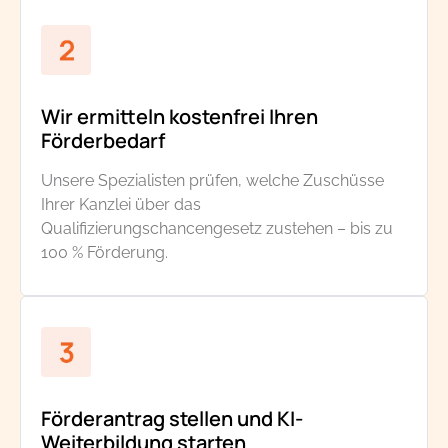
Wir ermitteln kostenfrei Ihren
Förderbedarf
Unsere Spezialisten prüfen, welche Zuschüsse
Ihrer Kanzlei über das
Qualifizierungschancengesetz zustehen – bis zu
100 % Förderung.
Förderantrag stellen und KI-
Weiterbildung starten