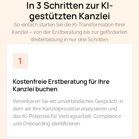
In 3 Schritten zur KI-
gestützten Kanzlei
So einfach starten Sie die KI-Transformation Ihrer
Kanzlei – von der Erstberatung bis zur geförderten
Weiterbildung in nur drei Schritten.
Kostenfreie Erstberatung für Ihre
Kanzlei buchen
Vereinbaren Sie ein unverbindliches Gespräch, in
dem wir Ihre Kanzleiprozesse analysieren und
das KI-Potenzial für Vertragsarbeit, Compliance
und Onboarding identifizieren.