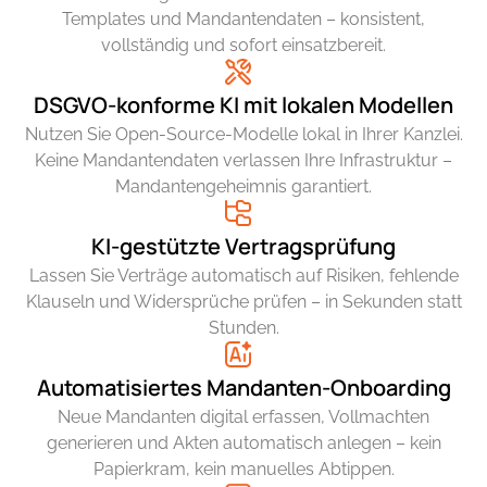
Templates und Mandantendaten – konsistent,
vollständig und sofort einsatzbereit.
DSGVO-konforme KI mit lokalen Modellen
Nutzen Sie Open-Source-Modelle lokal in Ihrer Kanzlei.
Keine Mandantendaten verlassen Ihre Infrastruktur –
Mandantengeheimnis garantiert.
KI-gestützte Vertragsprüfung
Lassen Sie Verträge automatisch auf Risiken, fehlende
Klauseln und Widersprüche prüfen – in Sekunden statt
Stunden.
Automatisiertes Mandanten-Onboarding
Neue Mandanten digital erfassen, Vollmachten
generieren und Akten automatisch anlegen – kein
Papierkram, kein manuelles Abtippen.