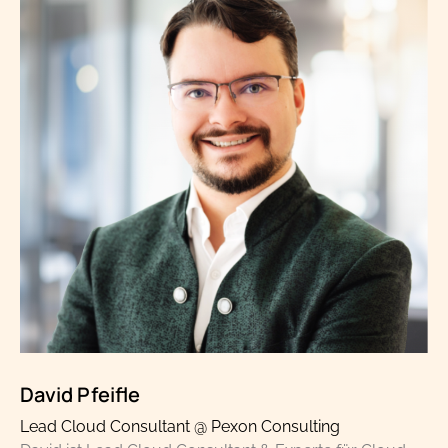
David Pfeifle
Lead Cloud Consultant @ Pexon Consulting