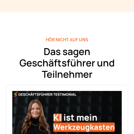
HÖR NICHT AUF UNS
Das sagen
Geschäftsführer und
Teilnehmer