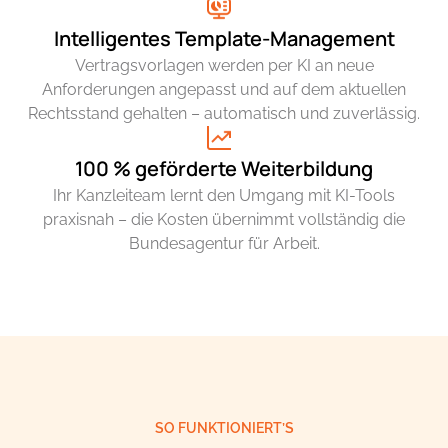
Intelligentes Template-Management
Vertragsvorlagen werden per KI an neue
Anforderungen angepasst und auf dem aktuellen
Rechtsstand gehalten – automatisch und zuverlässig.
100 % geförderte Weiterbildung
Ihr Kanzleiteam lernt den Umgang mit KI-Tools
praxisnah – die Kosten übernimmt vollständig die
Bundesagentur für Arbeit.
SO FUNKTIONIERT’S