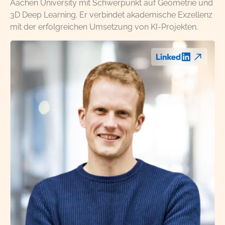
Aachen University mit Schwerpunkt auf Geometrie und
3D Deep Learning. Er verbindet akademische Exzellenz
mit der erfolgreichen Umsetzung von KI-Projekten.