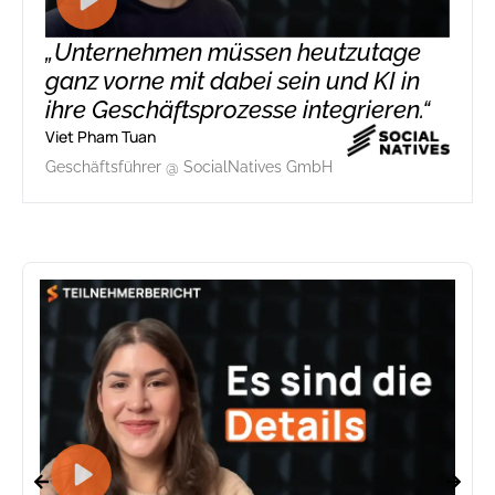
„Unternehmen müssen heutzutage
ganz vorne mit dabei sein und KI in
ihre Geschäftsprozesse integrieren.“
Viet Pham Tuan
Geschäftsführer @ SocialNatives GmbH