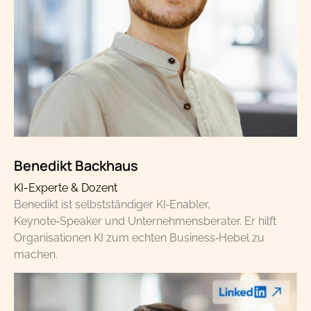
Benedikt Backhaus
KI-Experte & Dozent
Benedikt ist selbstständiger KI‑Enabler,
Keynote‑Speaker und Unternehmensberater. Er hilft
Organisationen KI zum echten Business‑Hebel zu
machen.