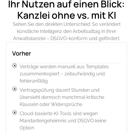
Ihr Nutzen auf einen Blick:
Kanzlei ohne vs. mit KI
Sehen Sie den direkten Unterschied: So verändert
künstliche Intelligenz den Arbeitsalltag in Ihrer
Anwaltskanzlei – DSGVO-konform und gefördert.
Vorher
Verträge werden manuell aus Templates
zusammenkopiert – zeitaufwändig und
fehleranfällig
Vertragspüfung dauert Stunden und
übersieht dennoch manchmal kritische
Klauseln oder Widersprüche
Cloud-basierte KI-Tools sind wegen
Mandantengeheimnis und DSGVO keine
Option