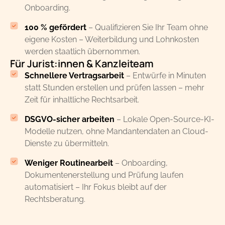
Onboarding.
100 % gefördert
– Qualifizieren Sie Ihr Team ohne
eigene Kosten – Weiterbildung und Lohnkosten
werden staatlich übernommen.
Für Jurist:innen & Kanzleiteam
Schnellere Vertragsarbeit
– Entwürfe in Minuten
statt Stunden erstellen und prüfen lassen – mehr
Zeit für inhaltliche Rechtsarbeit.
DSGVO-sicher arbeiten
– Lokale Open-Source-KI-
Modelle nutzen, ohne Mandantendaten an Cloud-
Dienste zu übermitteln.
Weniger Routinearbeit
– Onboarding,
Dokumentenerstellung und Prüfung laufen
automatisiert – Ihr Fokus bleibt auf der
Rechtsberatung.