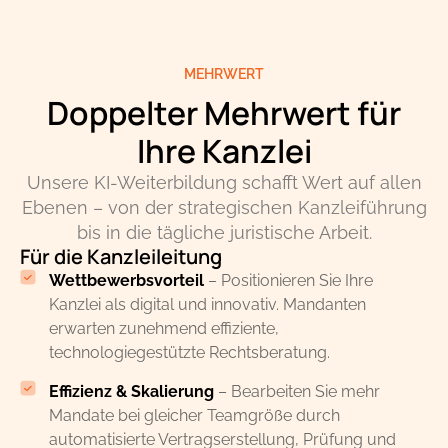
MEHRWERT
Doppelter Mehrwert für
Ihre Kanzlei
Unsere KI-Weiterbildung schafft Wert auf allen
Ebenen – von der strategischen Kanzleiführung
bis in die tägliche juristische Arbeit.
Für die Kanzleileitung
Wettbewerbsvorteil
– Positionieren Sie Ihre
Kanzlei als digital und innovativ. Mandanten
erwarten zunehmend effiziente,
technologiegestützte Rechtsberatung.
Effizienz & Skalierung
– Bearbeiten Sie mehr
Mandate bei gleicher Teamgröße durch
automatisierte Vertragserstellung, Prüfung und