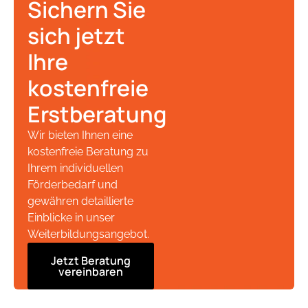
Sichern Sie
sich jetzt
Ihre
kostenfreie
Erstberatung
Wir bieten Ihnen eine
kostenfreie Beratung zu
Ihrem individuellen
Förderbedarf und
gewähren detaillierte
Einblicke in unser
Weiterbildungsangebot.
Jetzt Beratung
vereinbaren