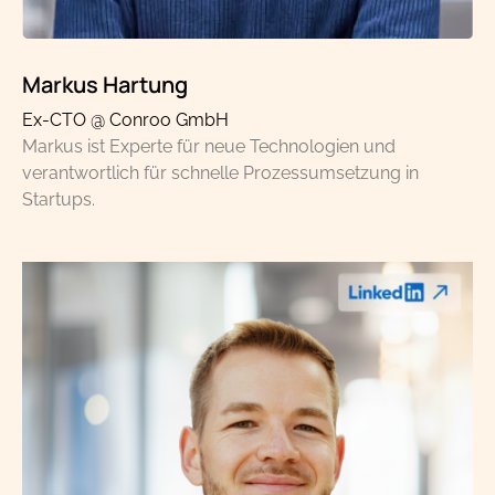
Markus Hartung
Ex-CTO @ Conroo GmbH
Markus ist Experte für neue Technologien und
verantwortlich für schnelle Prozessumsetzung in
Startups.