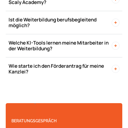
Scaly Academy?
Ist die Weiterbildung berufsbegleitend
möglich?
Welche KI-Tools lernen meine Mitarbeiter in
der Weiterbildung?
Wie starte ich den Förderantrag für meine
Kanzlei?
BERATUNGSGESPRÄCH