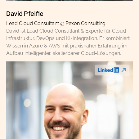
David Pfeifle
Lead Cloud Consultant @ Pexon Consulting
David ist Lead Cloud Consultant & Experte für Cloud-
Infrastruktur, DevOps und KI-Integration. Er kombiniert
Wissen in Azure & AWS mit praxisnaher Erfahrung im
Aufbau intelligenter, skalierbarer Cloud-Lösungen.