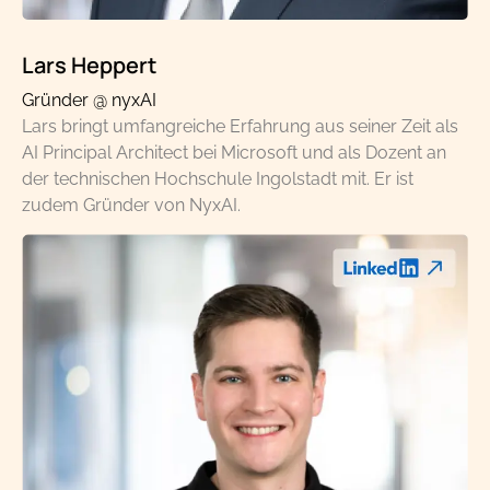
Lars Heppert
Gründer @ nyxAI
Lars bringt umfangreiche Erfahrung aus seiner Zeit als
AI Principal Architect bei Microsoft und als Dozent an
der technischen Hochschule Ingolstadt mit. Er ist
zudem Gründer von NyxAI.