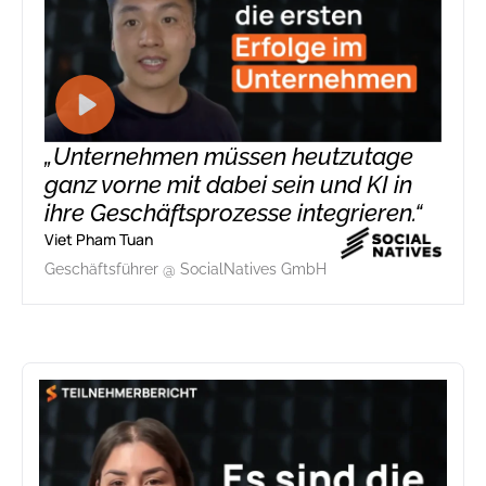
„Unternehmen müssen heutzutage
ganz vorne mit dabei sein und KI in
ihre Geschäftsprozesse integrieren.“
Viet Pham Tuan
Geschäftsführer @ SocialNatives GmbH