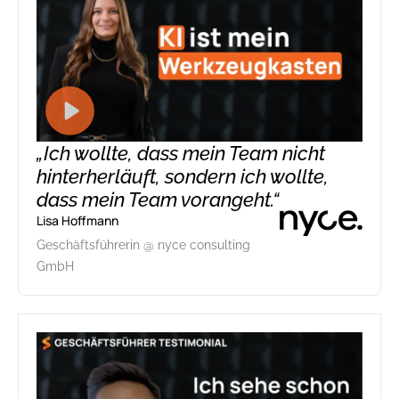
„Ich wollte, dass mein Team nicht
hinterherläuft, sondern ich wollte,
dass mein Team vorangeht.“
Lisa Hoffmann
Geschäftsführerin @ nyce consulting
GmbH