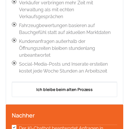
Verkäufer verbringen mehr Zeit mit
Verwaltung als mit echten
Verkaufsgesprächen
Fahrzeugbewertungen basieren auf
Bauchgefühl statt auf aktuellen Marktdaten
Kundenanfragen außerhalb der
Öffnungszeiten bleiben stundenlang
unbeantwortet
Social-Media-Posts und Inserate erstellen
kostet jede Woche Stunden an Arbeitszeit
Ich bleibe beim alten Prozess
Nachher
Der KI-Chatbot beantwortet Anfragen in