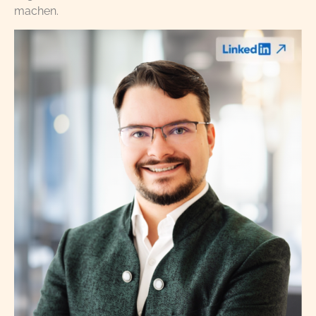
machen.