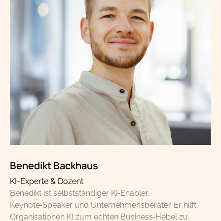
Benedikt Backhaus
KI-Experte & Dozent
Benedikt ist selbstständiger KI‑Enabler,
Keynote‑Speaker und Unternehmensberater. Er hilft
Organisationen KI zum echten Business‑Hebel zu