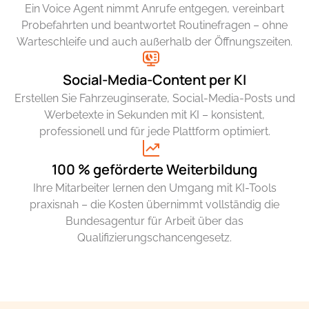
Ein Voice Agent nimmt Anrufe entgegen, vereinbart
Probefahrten und beantwortet Routinefragen – ohne
Warteschleife und auch außerhalb der Öffnungszeiten.
Social-Media-Content per KI
Erstellen Sie Fahrzeuginserate, Social-Media-Posts und
Werbetexte in Sekunden mit KI – konsistent,
professionell und für jede Plattform optimiert.
100 % geförderte Weiterbildung
Ihre Mitarbeiter lernen den Umgang mit KI-Tools
praxisnah – die Kosten übernimmt vollständig die
Bundesagentur für Arbeit über das
Qualifizierungschancengesetz.