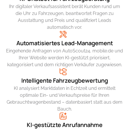
Ihr digitaler Verkaufsassistent berät Kunden rund um
die Uhr zu Fahrzeugen, beantwortet Fragen zu
Ausstattung und Preis und qualifiziert Leads
automatisch vor.
Automatisiertes Lead-Management
Eingehende Anfragen von AutoScout24, mobile.de und
Ihrer Website werden KI-gestützt priorisiert,
kategorisiert und dem richtigen Verkäufer zugewiesen.
Intelligente Fahrzeugbewertung
KI analysiert Marktdaten in Echtzeit und ermittelt
optimale Ein- und Verkaufspreise für Ihren
Gebrauchtwagenbestand – datenbasiert statt aus dem
Bauch.
KI-gestützte Anrufannahme