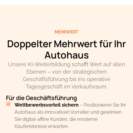
MEHRWERT
Doppelter Mehrwert für Ihr
Autohaus
Unsere KI-Weiterbildung schafft Wert auf allen
Ebenen – von der strategischen
Geschäftsführung bis ins operative
Tagesgeschäft im Verkaufsraum.
Für die Geschäftsführung
Wettbewerbsvorteil sichern
– Positionieren Sie Ihr
Autohaus als innovativen Vorreiter und gewinnen
Sie digital-affine Kunden, die moderne
Kauferlebnisse erwarten.