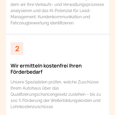
dem wir Ihre Verkaufs- und Verwaltungsprozesse
analysieren und das KI-Potenzial für Lead-
Management, Kundenkommunikation und
Fahrzeugbewertung identifizieren.
Wir ermitteln kostenfrei Ihren
Förderbedarf
Unsere Spezialisten prüfen, welche Zuschüsse
Ihrem Autohaus über das
Qualifizierungschancengesetz zustehen – bis zu
100 % Förderung der Weiterbildungskosten und
Lohnkostenzuschüsse.