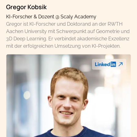
Gregor Kobsik
KI-Forscher & Dozent @ Scaly Academy
Gregor ist KI-Forscher und Doktorand an der RWTH
Aachen University mit Schwerpunkt auf Geometrie und
3D Deep Learning. Er verbindet akademische Exzellenz
mit der erfolgreichen Umsetzung von KI-Projekten.