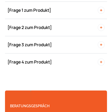
[Frage 1 zum Produkt]
[Frage 2 zum Produkt]
[Frage 3 zum Produkt]
[Frage 4 zum Produkt]
BERATUNGSGESPRÄCH