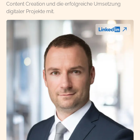
Content Creation und die erfolgreiche Umsetzung
digitaler Projekte mit.