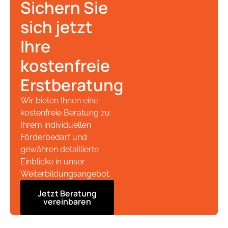
Sichern Sie
sich jetzt
Ihre
kostenfreie
Erstberatung
Wir bieten Ihnen eine
kostenfreie Beratung zu
Ihrem individuellen
Förderbedarf und
gewähren detaillierte
Einblicke in unser
Weiterbildungsangebot.
Jetzt Beratung
vereinbaren